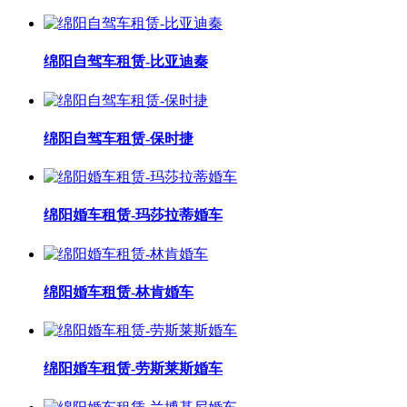
绵阳自驾车租赁-比亚迪秦
绵阳自驾车租赁-保时捷
绵阳婚车租赁-玛莎拉蒂婚车
绵阳婚车租赁-林肯婚车
绵阳婚车租赁-劳斯莱斯婚车