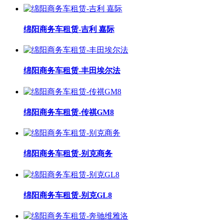
绵阳商务车租赁-吉利 嘉际
绵阳商务车租赁-丰田埃尔法
绵阳商务车租赁-传祺GM8
绵阳商务车租赁-别克商务
绵阳商务车租赁-别克GL8