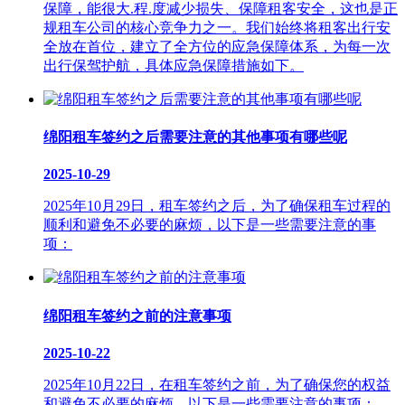
保障，能很大.程.度减少损失、保障租客安全，这也是正
规租车公司的核心竞争力之一。我们始终将租客出行安
全放在首位，建立了全方位的应急保障体系，为每一次
出行保驾护航，具体应急保障措施如下。
绵阳租车签约之后需要注意的其他事项有哪些呢
2025-10-29
2025年10月29日，租车签约之后，为了确保租车过程的
顺利和避免不必要的麻烦，以下是一些需要注意的事
项：
绵阳租车签约之前的注意事项
2025-10-22
2025年10月22日，在租车签约之前，为了确保您的权益
和避免不必要的麻烦，以下是一些需要注意的事项：