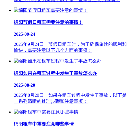
绵阳节假日租车需要注意的事情！
2025-09-24
2025年9月24日，节假日租车时，为了确保旅途的顺利和
愉快，需要注意以下几个方面的事项：
绵阳如果在租车过程中发生了事故怎么办
2025-08-20
2025年8月20日，如果在租车过程中发生了事故，以下是
一系列清晰的处理步骤和注意事项：
绵阳租车中需要注意哪些事情