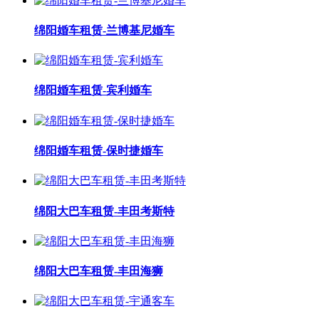
绵阳婚车租赁-兰博基尼婚车
绵阳婚车租赁-宾利婚车
绵阳婚车租赁-保时捷婚车
绵阳大巴车租赁-丰田考斯特
绵阳大巴车租赁-丰田海狮