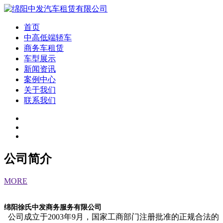
首页
中高低端轿车
商务车租赁
车型展示
新闻资讯
案例中心
关于我们
联系我们
公司简介
MORE
绵阳徐氏中发商务服务有限公司
公司成立于2003年9月，国家工商部门注册批准的正规合法的