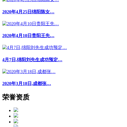
2020年4月25日绵阳陈女…
2020年4月10日贵阳王先…
4月7日,绵阳刘先生成功预定…
2020年3月18日,成都张…
荣誉资质