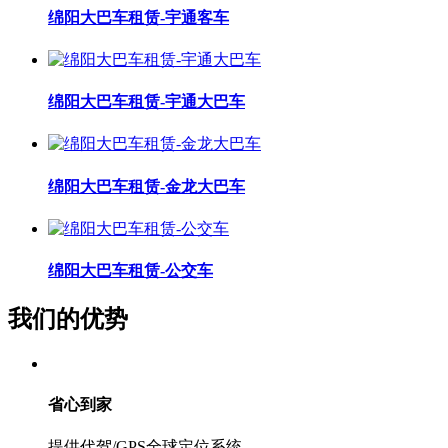
绵阳大巴车租赁-宇通客车
绵阳大巴车租赁-宇通大巴车
绵阳大巴车租赁-金龙大巴车
绵阳大巴车租赁-公交车
我们的优势
省心到家
提供代驾/GPS全球定位系统