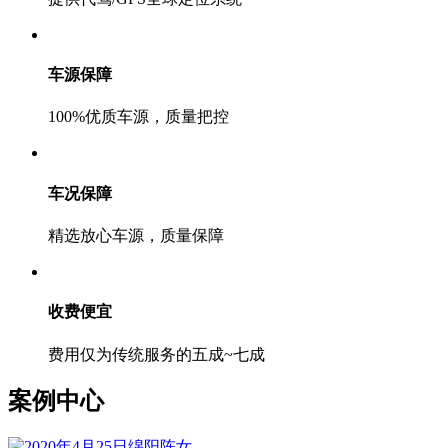
车源保障
100%优质车源，质量把控
车况保障
精选放心车源，质量保障
收费便宜
费用仅为传统服务的五成~七成
案例中心