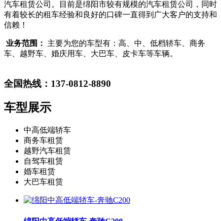
汽车租赁公司。目前是绵阳市较有规模的汽车租赁公司，同时
有着较长的租车经验和良好的口碑一直得到广大客户的支持和
信赖！
业务范围：
主要为您的车型有：高、中、低档轿车、商务
车、越野车、婚庆用车、大巴车、皮卡车等车辆。
全国热线：137-0812-8890
车型展示
中高低端轿车
商务车租赁
越野汽车租赁
自驾车租赁
婚车租赁
大巴车租赁