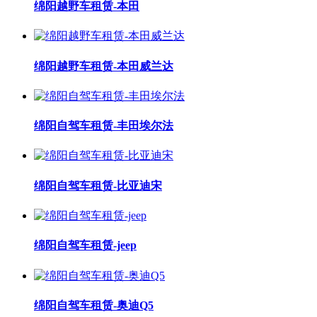
绵阳越野车租赁-本田
绵阳越野车租赁-本田威兰达
绵阳自驾车租赁-丰田埃尔法
绵阳自驾车租赁-比亚迪宋
绵阳自驾车租赁-jeep
绵阳自驾车租赁-奥迪Q5