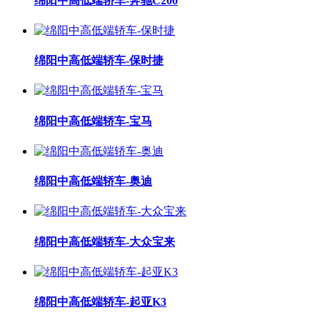
绵阳中高低端轿车-奔驰C200
绵阳中高低端轿车-保时捷
绵阳中高低端轿车-宝马
绵阳中高低端轿车-奥迪
绵阳中高低端轿车-大众宝来
绵阳中高低端轿车-起亚K3