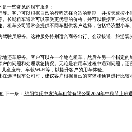
下是一些常见的租车服务：
行等。客户可以根据自己的行程选择合适的租期，并按天或按小
等。长期租车通常可以享受更优惠的价格，并可以根据客户需求
趣。租车公司通常会提供不同车型供客户选择，包括经济型小车、
的驾驶员服务。这种服务特别适合商务出行、会议接送、旅游观
异地还车服务。客户可以在一个地点租车，然后在另一个指定的
答客户的问题和处理紧急情况。无论是在用车过程中遇到问题，
儿童座椅、车载Wi-Fi等，以提升客户的用车体验。
此在选择租车公司时，建议客户根据自己的需求和预算进行比较
知
下一条：
绵阳徐氏中发汽车租赁有限公司2024年中秋节上班