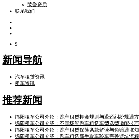
荣誉资质
联系我们
$
新闻导航
汽车租赁资讯
租车资讯
推荐新闻
绵阳租车公司介绍：跑车租赁押金规则与退还纠纷规避方
绵阳租车公司介绍：不同场景跑车租赁车型选型适配技巧
绵阳租车公司介绍：跑车租赁保险条款解读与免赔避坑知
绵阳租车公司介绍：跑车租赁新手取车验车完整避坑流程