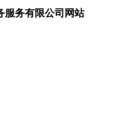
务服务有限公司网站