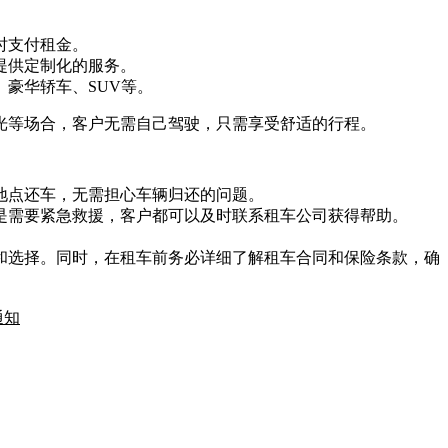
时支付租金。
提供定制化的服务。
豪华轿车、SUV等。
光等场合，客户无需自己驾驶，只需享受舒适的行程。
地点还车，无需担心车辆归还的问题。
还是需要紧急救援，客户都可以及时联系租车公司获得帮助。
和选择。同时，在租车前务必详细了解租车合同和保险条款，确
通知