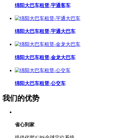
绵阳大巴车租赁-宇通客车
绵阳大巴车租赁-宇通大巴车
绵阳大巴车租赁-金龙大巴车
绵阳大巴车租赁-公交车
我们的优势
省心到家
提供代驾/GPS全球定位系统