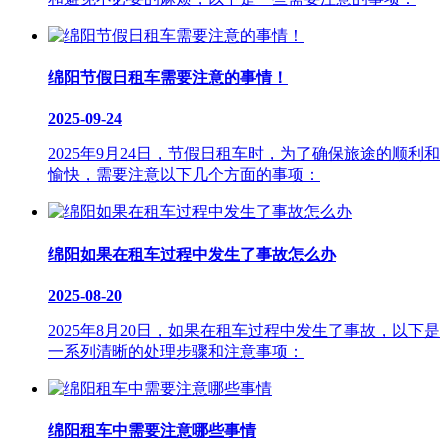
绵阳节假日租车需要注意的事情！
2025-09-24
2025年9月24日，节假日租车时，为了确保旅途的顺利和
愉快，需要注意以下几个方面的事项：
绵阳如果在租车过程中发生了事故怎么办
2025-08-20
2025年8月20日，如果在租车过程中发生了事故，以下是
一系列清晰的处理步骤和注意事项：
绵阳租车中需要注意哪些事情