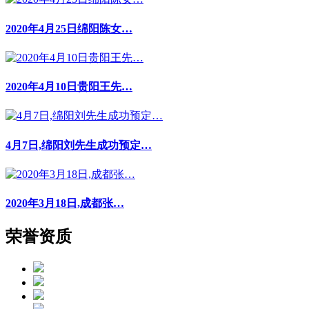
2020年4月25日绵阳陈女…
2020年4月10日贵阳王先…
4月7日,绵阳刘先生成功预定…
2020年3月18日,成都张…
荣誉资质