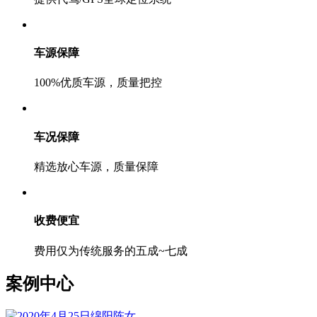
车源保障
100%优质车源，质量把控
车况保障
精选放心车源，质量保障
收费便宜
费用仅为传统服务的五成~七成
案例中心