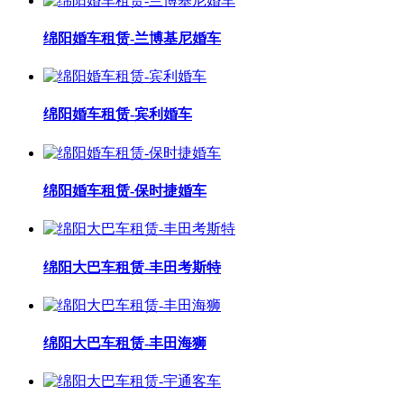
绵阳婚车租赁-兰博基尼婚车
绵阳婚车租赁-宾利婚车
绵阳婚车租赁-保时捷婚车
绵阳大巴车租赁-丰田考斯特
绵阳大巴车租赁-丰田海狮