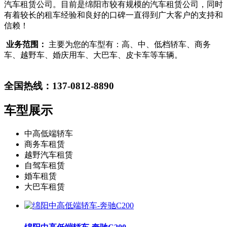
汽车租赁公司。目前是绵阳市较有规模的汽车租赁公司，同时
有着较长的租车经验和良好的口碑一直得到广大客户的支持和
信赖！
业务范围：
主要为您的车型有：高、中、低档轿车、商务
车、越野车、婚庆用车、大巴车、皮卡车等车辆。
全国热线：137-0812-8890
车型展示
中高低端轿车
商务车租赁
越野汽车租赁
自驾车租赁
婚车租赁
大巴车租赁