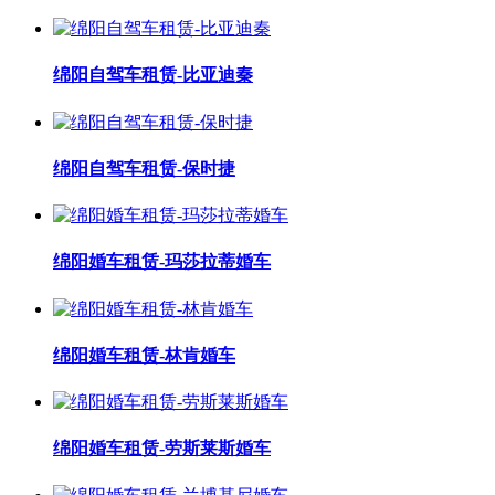
绵阳自驾车租赁-比亚迪秦
绵阳自驾车租赁-保时捷
绵阳婚车租赁-玛莎拉蒂婚车
绵阳婚车租赁-林肯婚车
绵阳婚车租赁-劳斯莱斯婚车