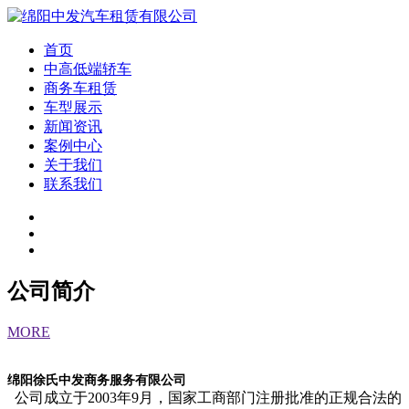
首页
中高低端轿车
商务车租赁
车型展示
新闻资讯
案例中心
关于我们
联系我们
公司简介
MORE
绵阳徐氏中发商务服务有限公司
公司成立于2003年9月，国家工商部门注册批准的正规合法的