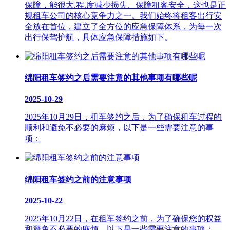
保障，能很大.程.度减少损失、保障租客安全，这也是正
规租车公司的核心竞争力之一。我们始终将租客出行安
全放在首位，建立了全方位的应急保障体系，为每一次
出行保驾护航，具体应急保障措施如下。
绵阳租车签约之后需要注意的其他事项有哪些呢
2025-10-29
2025年10月29日，租车签约之后，为了确保租车过程的
顺利和避免不必要的麻烦，以下是一些需要注意的事
项：
绵阳租车签约之前的注意事项
2025-10-22
2025年10月22日，在租车签约之前，为了确保您的权益
和避免不必要的麻烦，以下是一些需要注意的事项：