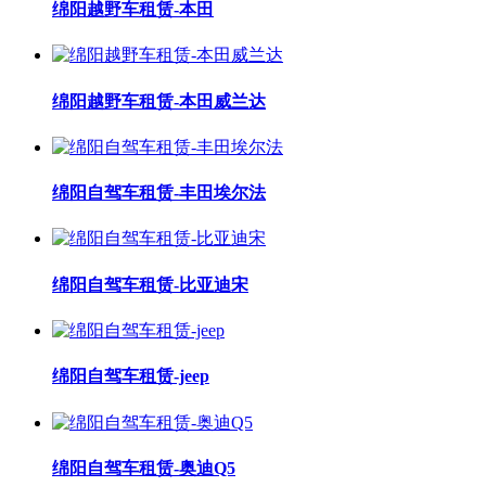
绵阳越野车租赁-本田
绵阳越野车租赁-本田威兰达
绵阳自驾车租赁-丰田埃尔法
绵阳自驾车租赁-比亚迪宋
绵阳自驾车租赁-jeep
绵阳自驾车租赁-奥迪Q5