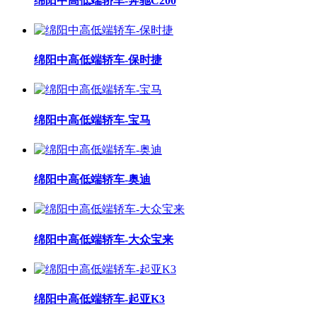
绵阳中高低端轿车-奔驰C200
绵阳中高低端轿车-保时捷
绵阳中高低端轿车-宝马
绵阳中高低端轿车-奥迪
绵阳中高低端轿车-大众宝来
绵阳中高低端轿车-起亚K3