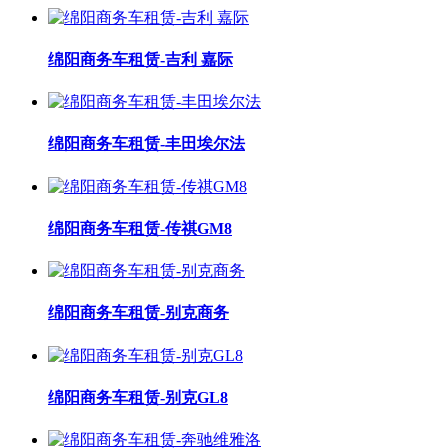
绵阳商务车租赁-吉利 嘉际
绵阳商务车租赁-丰田埃尔法
绵阳商务车租赁-传祺GM8
绵阳商务车租赁-别克商务
绵阳商务车租赁-别克GL8