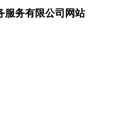
务服务有限公司网站