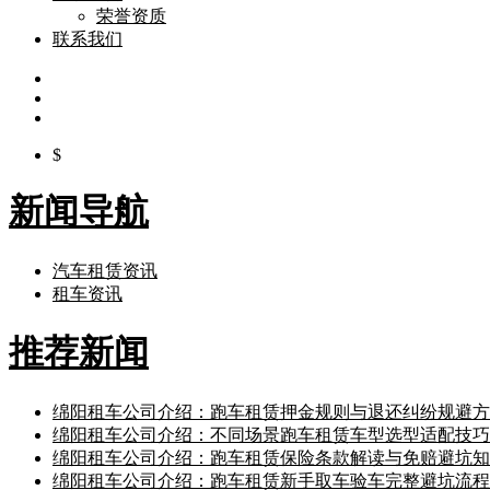
荣誉资质
联系我们
$
新闻导航
汽车租赁资讯
租车资讯
推荐新闻
绵阳租车公司介绍：跑车租赁押金规则与退还纠纷规避方
绵阳租车公司介绍：不同场景跑车租赁车型选型适配技巧
绵阳租车公司介绍：跑车租赁保险条款解读与免赔避坑知
绵阳租车公司介绍：跑车租赁新手取车验车完整避坑流程