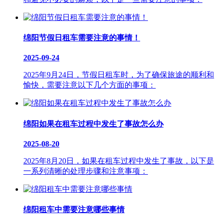
绵阳节假日租车需要注意的事情！
2025-09-24
2025年9月24日，节假日租车时，为了确保旅途的顺利和
愉快，需要注意以下几个方面的事项：
绵阳如果在租车过程中发生了事故怎么办
2025-08-20
2025年8月20日，如果在租车过程中发生了事故，以下是
一系列清晰的处理步骤和注意事项：
绵阳租车中需要注意哪些事情