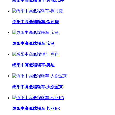
绵阳中高低端轿车-奔驰C200
绵阳中高低端轿车-保时捷
绵阳中高低端轿车-宝马
绵阳中高低端轿车-奥迪
绵阳中高低端轿车-大众宝来
绵阳中高低端轿车-起亚K3