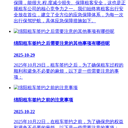
保障，能很大.程.度减少损失、保障租客安全，这也是正
规租车公司的核心竞争力之一。我们始终将租客出行安
全放在首位，建立了全方位的应急保障体系，为每一次
出行保驾护航，具体应急保障措施如下。
绵阳租车签约之后需要注意的其他事项有哪些呢
2025-10-29
2025年10月29日，租车签约之后，为了确保租车过程的
顺利和避免不必要的麻烦，以下是一些需要注意的事
项：
绵阳租车签约之前的注意事项
2025-10-22
2025年10月22日，在租车签约之前，为了确保您的权益
和避免不必要的麻烦，以下是一些需要注意的事项：