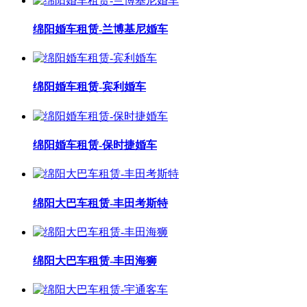
绵阳婚车租赁-兰博基尼婚车
绵阳婚车租赁-宾利婚车
绵阳婚车租赁-保时捷婚车
绵阳大巴车租赁-丰田考斯特
绵阳大巴车租赁-丰田海狮