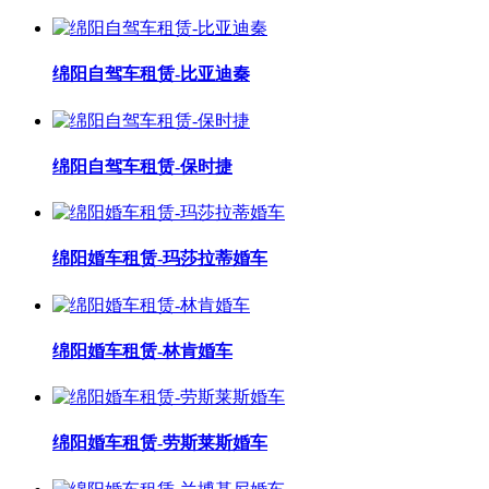
绵阳自驾车租赁-比亚迪秦
绵阳自驾车租赁-保时捷
绵阳婚车租赁-玛莎拉蒂婚车
绵阳婚车租赁-林肯婚车
绵阳婚车租赁-劳斯莱斯婚车