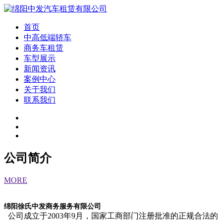
首页
中高低端轿车
商务车租赁
车型展示
新闻资讯
案例中心
关于我们
联系我们
公司简介
MORE
绵阳徐氏中发商务服务有限公司
公司成立于2003年9月，国家工商部门注册批准的正规合法的