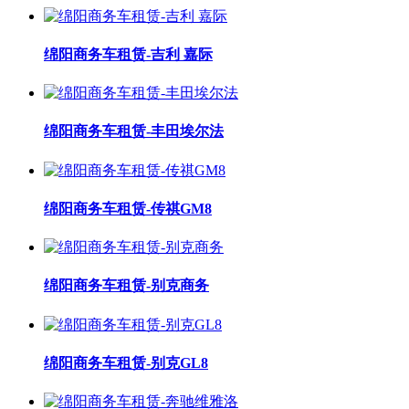
绵阳商务车租赁-吉利 嘉际
绵阳商务车租赁-丰田埃尔法
绵阳商务车租赁-传祺GM8
绵阳商务车租赁-别克商务
绵阳商务车租赁-别克GL8