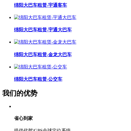
绵阳大巴车租赁-宇通客车
绵阳大巴车租赁-宇通大巴车
绵阳大巴车租赁-金龙大巴车
绵阳大巴车租赁-公交车
我们的优势
省心到家
提供代驾/GPS全球定位系统