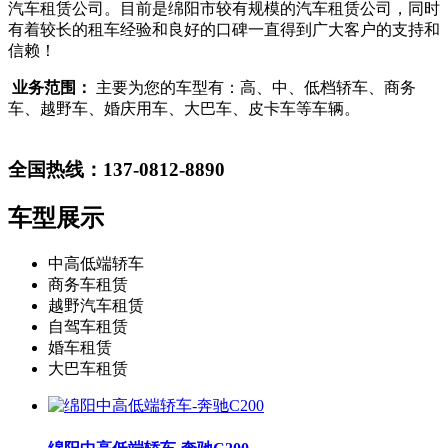
汽车租赁公司。目前是绵阳市较有规模的汽车租赁公司，同时
有着较长的租车经验和良好的口碑一直得到广大客户的支持和
信赖！
业务范围：
主要为您的车型有：高、中、低档轿车、商务
车、越野车、婚庆用车、大巴车、皮卡车等车辆。
全国热线：137-0812-8890
车型展示
中高低端轿车
商务车租赁
越野汽车租赁
自驾车租赁
婚车租赁
大巴车租赁