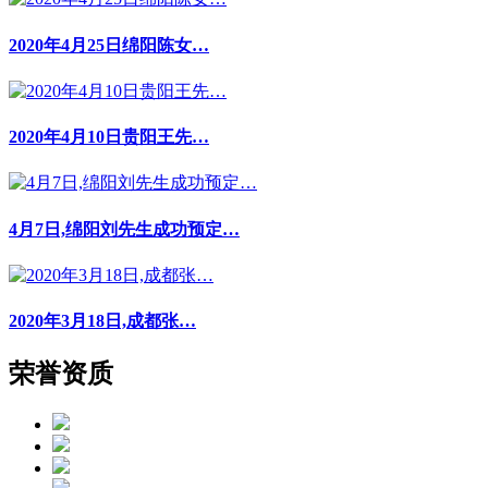
2020年4月25日绵阳陈女…
2020年4月10日贵阳王先…
4月7日,绵阳刘先生成功预定…
2020年3月18日,成都张…
荣誉资质