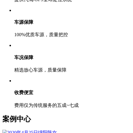
车源保障
100%优质车源，质量把控
车况保障
精选放心车源，质量保障
收费便宜
费用仅为传统服务的五成~七成
案例中心