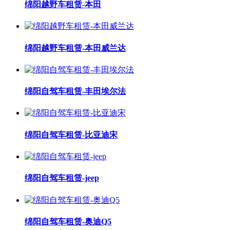
绵阳越野车租赁-本田
绵阳越野车租赁-本田威兰达
绵阳自驾车租赁-丰田埃尔法
绵阳自驾车租赁-比亚迪宋
绵阳自驾车租赁-jeep
绵阳自驾车租赁-奥迪Q5