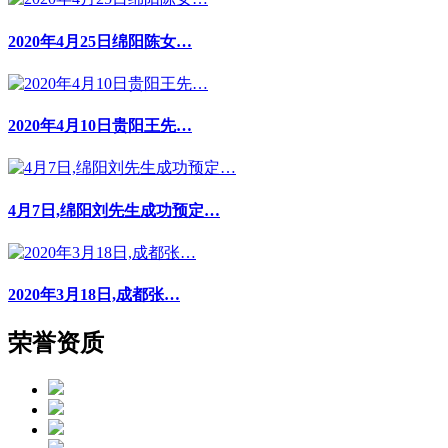
2020年4月25日绵阳陈女…
2020年4月10日贵阳王先…
4月7日,绵阳刘先生成功预定…
2020年3月18日,成都张…
荣誉资质