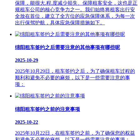
保障，能很大.程.度减少损失、保障租客安全，这也是正
规租车公司的核心竞争力之一。我们始终将租客出行安
全放在首位，建立了全方位的应急保障体系，为每一次
出行保驾护航，具体应急保障措施如下。
绵阳租车签约之后需要注意的其他事项有哪些呢
2025-10-29
2025年10月29日，租车签约之后，为了确保租车过程的
顺利和避免不必要的麻烦，以下是一些需要注意的事
项：
绵阳租车签约之前的注意事项
2025-10-22
2025年10月22日，在租车签约之前，为了确保您的权益
和避免不必要的麻烦，以下是一些需要注意的事项：