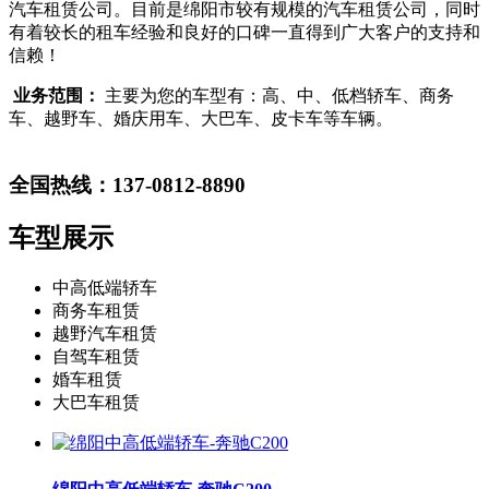
汽车租赁公司。目前是绵阳市较有规模的汽车租赁公司，同时
有着较长的租车经验和良好的口碑一直得到广大客户的支持和
信赖！
业务范围：
主要为您的车型有：高、中、低档轿车、商务
车、越野车、婚庆用车、大巴车、皮卡车等车辆。
全国热线：137-0812-8890
车型展示
中高低端轿车
商务车租赁
越野汽车租赁
自驾车租赁
婚车租赁
大巴车租赁