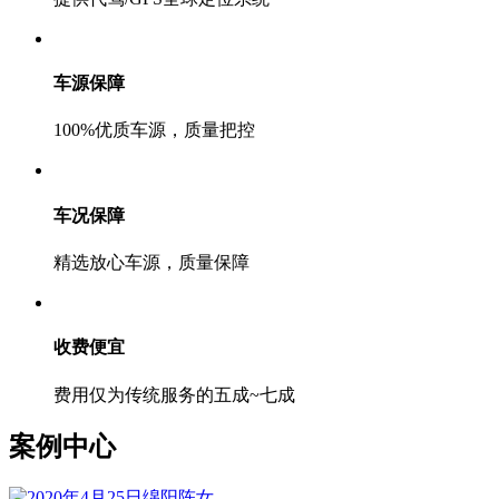
车源保障
100%优质车源，质量把控
车况保障
精选放心车源，质量保障
收费便宜
费用仅为传统服务的五成~七成
案例中心