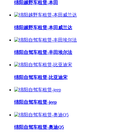
绵阳越野车租赁-本田
绵阳越野车租赁-本田威兰达
绵阳自驾车租赁-丰田埃尔法
绵阳自驾车租赁-比亚迪宋
绵阳自驾车租赁-jeep
绵阳自驾车租赁-奥迪Q5