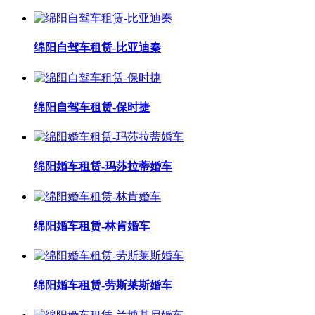
绵阳自驾车租赁-比亚迪秦
绵阳自驾车租赁-保时捷
绵阳婚车租赁-玛莎拉蒂婚车
绵阳婚车租赁-林肯婚车
绵阳婚车租赁-劳斯莱斯婚车