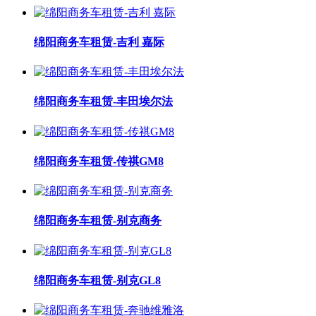
绵阳商务车租赁-吉利 嘉际
绵阳商务车租赁-丰田埃尔法
绵阳商务车租赁-传祺GM8
绵阳商务车租赁-别克商务
绵阳商务车租赁-别克GL8