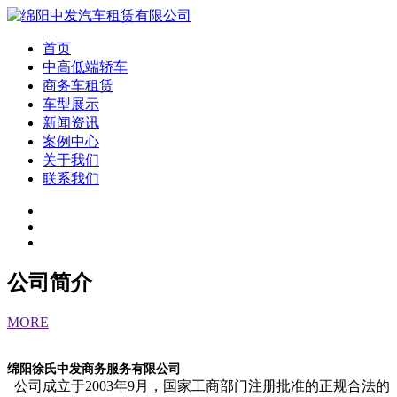
首页
中高低端轿车
商务车租赁
车型展示
新闻资讯
案例中心
关于我们
联系我们
公司简介
MORE
绵阳徐氏中发商务服务有限公司
公司成立于2003年9月，国家工商部门注册批准的正规合法的