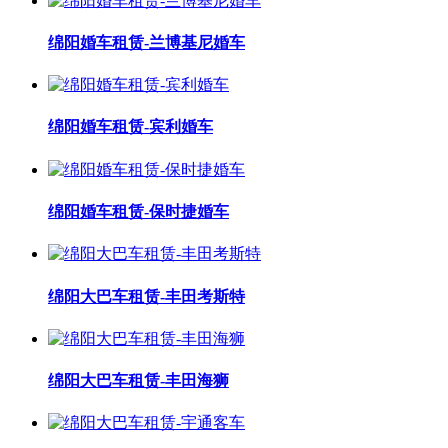
绵阳婚车租赁-兰博基尼婚车
绵阳婚车租赁-宾利婚车
绵阳婚车租赁-保时捷婚车
绵阳大巴车租赁-丰田考斯特
绵阳大巴车租赁-丰田海狮