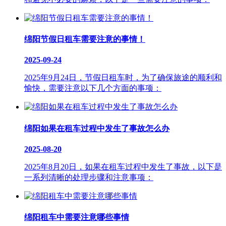
绵阳节假日租车需要注意的事情！
2025-09-24
2025年9月24日，节假日租车时，为了确保旅途的顺利和
愉快，需要注意以下几个方面的事项：
绵阳如果在租车过程中发生了事故怎么办
2025-08-20
2025年8月20日，如果在租车过程中发生了事故，以下是
一系列清晰的处理步骤和注意事项：
绵阳租车中需要注意哪些事情