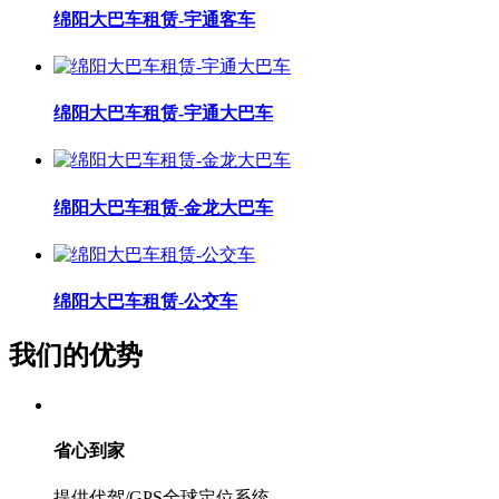
绵阳大巴车租赁-宇通客车
绵阳大巴车租赁-宇通大巴车
绵阳大巴车租赁-金龙大巴车
绵阳大巴车租赁-公交车
我们的优势
省心到家
提供代驾/GPS全球定位系统