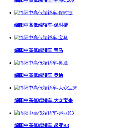
绵阳中高低端轿车-奔驰C200
绵阳中高低端轿车-保时捷
绵阳中高低端轿车-宝马
绵阳中高低端轿车-奥迪
绵阳中高低端轿车-大众宝来
绵阳中高低端轿车-起亚K3