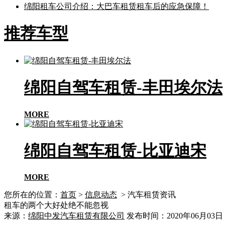
绵阳租车公司介绍：大巴车租赁租车后的应急保障！
推荐车型
绵阳自驾车租赁-丰田埃尔法
MORE
绵阳自驾车租赁-比亚迪宋
MORE
您所在的位置：
首页
>
信息动态
> 汽车租赁资讯
租车的两个大好处绝不能忽视
来源：
绵阳中发汽车租赁有限公司
发布时间：2020年06月03日