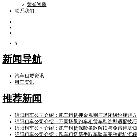
荣誉资质
联系我们
$
新闻导航
汽车租赁资讯
租车资讯
推荐新闻
绵阳租车公司介绍：跑车租赁押金规则与退还纠纷规避方
绵阳租车公司介绍：不同场景跑车租赁车型选型适配技巧
绵阳租车公司介绍：跑车租赁保险条款解读与免赔避坑知
绵阳租车公司介绍：跑车租赁新手取车验车完整避坑流程