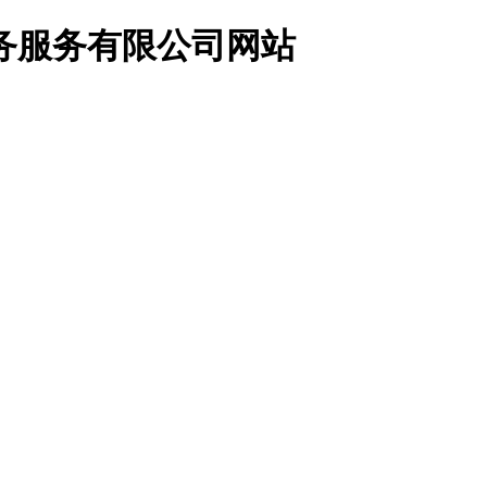
务服务有限公司网站